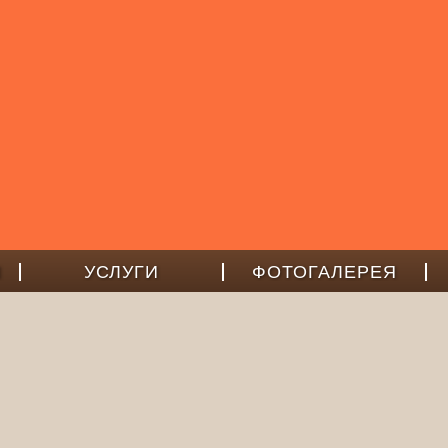
Ы
УСЛУГИ
ФОТОГАЛЕРЕЯ