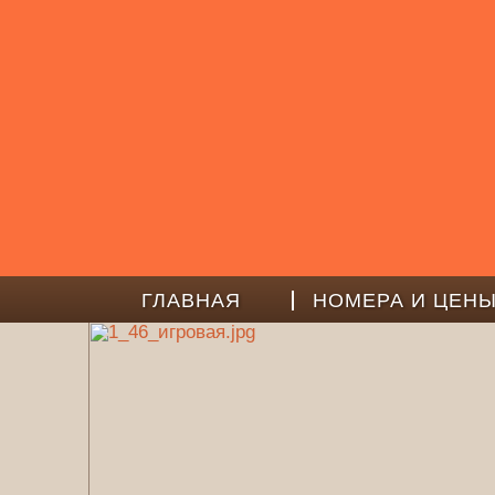
ГЛАВНАЯ
НОМЕРА И ЦЕН